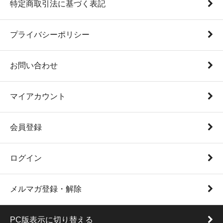
特定商取引法に基づく表記
プライバシーポリシー
お問い合わせ
マイアカウント
会員登録
ログイン
メルマガ登録・解除
PC版表示に切り替える