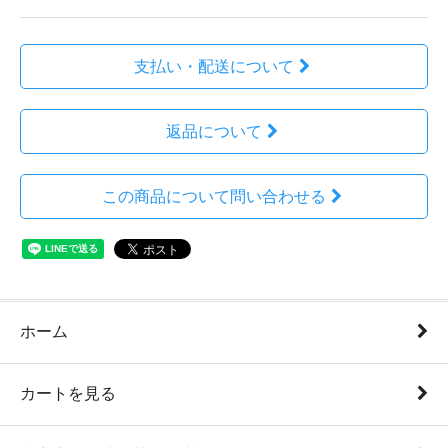
支払い・配送について
返品について
この商品について問い合わせる
ホーム
カートを見る