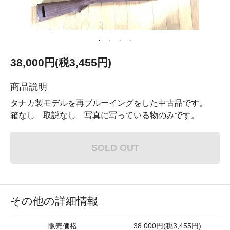
38,000円(税3,455円)
商品説明
タナカ製モデルを再ブルーイングをした中古品です。
箱なし 取説なし 写真に写っている物のみです。
SOLD OUT
その他の詳細情報
販売価格
38,000円(税3,455円)