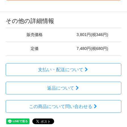
その他の詳細情報
販売価格
3,801円(税346円)
定価
7,480円(税680円)
支払い・配送について
返品について
この商品について問い合わせる