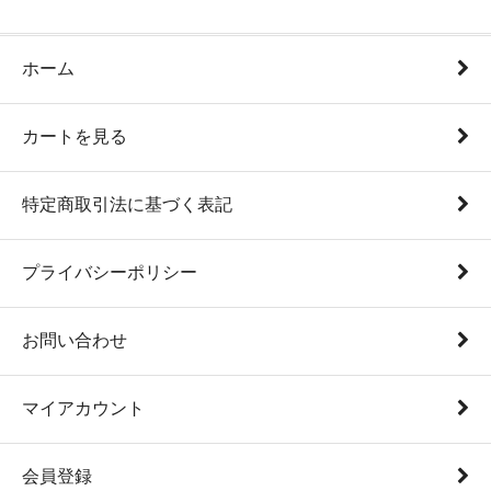
ホーム
カートを見る
特定商取引法に基づく表記
プライバシーポリシー
お問い合わせ
マイアカウント
会員登録