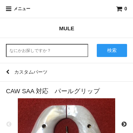
0
メニュー
MULE
検索
カスタムパーツ
CAW SAA 対応 パールグリップ