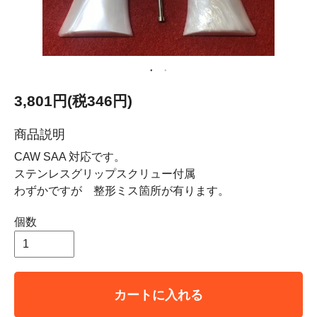
3,801円(税346円)
商品説明
CAW SAA 対応です。
ステンレスグリップスクリュー付属
わずかですが 整形ミス箇所が有ります。
個数
カートに入れる