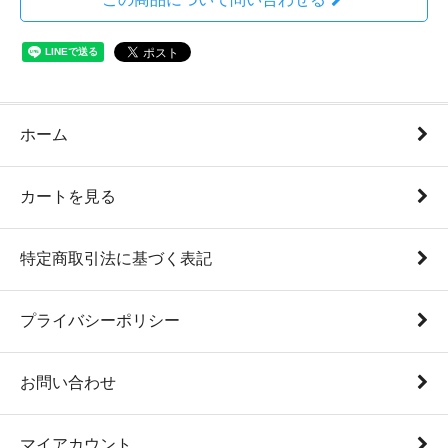
ホーム
カートを見る
特定商取引法に基づく表記
プライバシーポリシー
お問い合わせ
マイアカウント