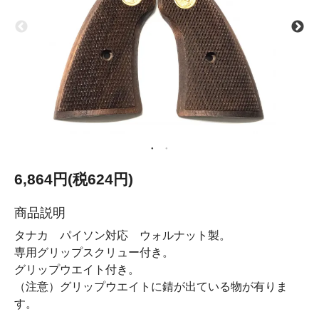
6,864円(税624円)
商品説明
タナカ パイソン対応 ウォルナット製。
専用グリップスクリュー付き。
グリップウエイト付き。
（注意）グリップウエイトに錆が出ている物が有りま
す。