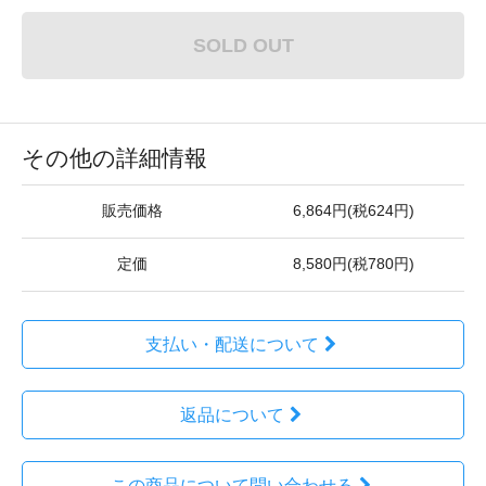
SOLD OUT
その他の詳細情報
販売価格
6,864円(税624円)
定価
8,580円(税780円)
支払い・配送について
返品について
この商品について問い合わせる