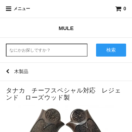
0
メニュー
MULE
検索
木製品
タナカ チーフスペシャル対応 レジェ
ンド ローズウッド製