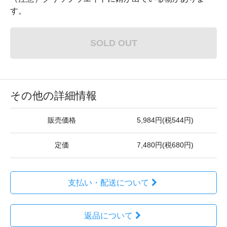
す。
SOLD OUT
その他の詳細情報
販売価格
5,984円(税544円)
定価
7,480円(税680円)
支払い・配送について
返品について