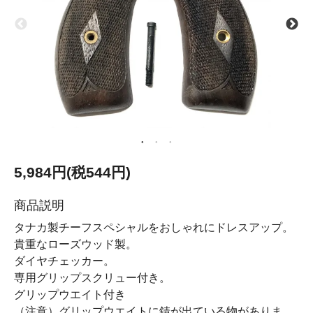
5,984円(税544円)
商品説明
タナカ製チーフスペシャルをおしゃれにドレスアップ。
貴重なローズウッド製。
ダイヤチェッカー。
専用グリップスクリュー付き。
グリップウエイト付き
（注意）グリップウエイトに錆が出ている物がありま