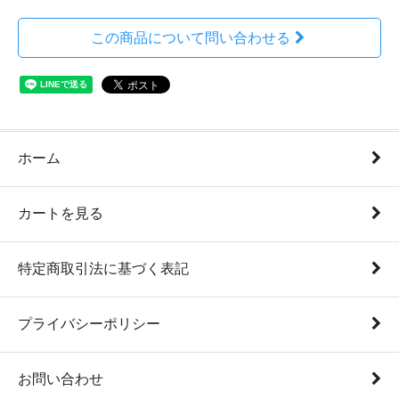
この商品について問い合わせる
ホーム
カートを見る
特定商取引法に基づく表記
プライバシーポリシー
お問い合わせ