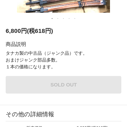
6,800円(税618円)
商品説明
タナカ製の中古品（ジャンク品）です。
おまけジャンク部品多数。
１本の価格になります。
SOLD OUT
その他の詳細情報