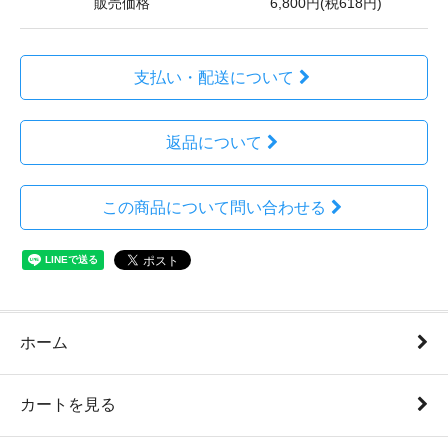
販売価格
6,800円(税618円)
支払い・配送について
返品について
この商品について問い合わせる
ホーム
カートを見る