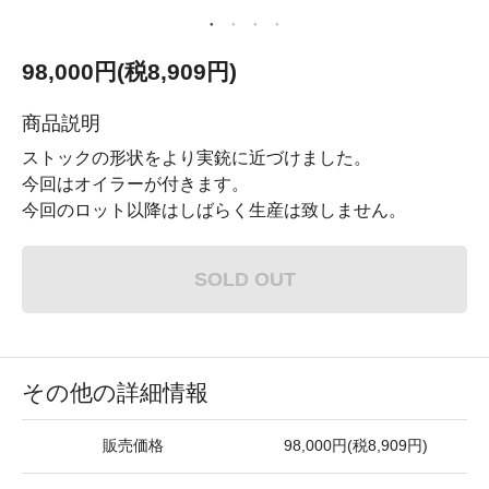
98,000円(税8,909円)
商品説明
ストックの形状をより実銃に近づけました。
今回はオイラーが付きます。
今回のロット以降はしばらく生産は致しません。
SOLD OUT
その他の詳細情報
販売価格
98,000円(税8,909円)