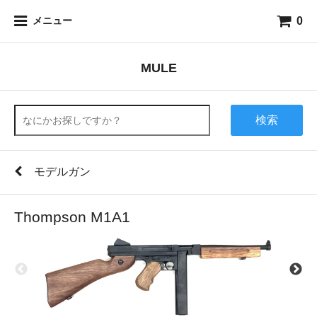
0
メニュー
MULE
検索
モデルガン
Thompson M1A1