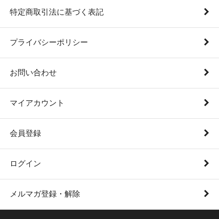
特定商取引法に基づく表記
プライバシーポリシー
お問い合わせ
マイアカウント
会員登録
ログイン
メルマガ登録・解除