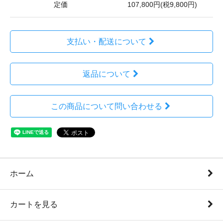
定価
107,800円(税9,800円)
支払い・配送について
返品について
この商品について問い合わせる
ホーム
カートを見る