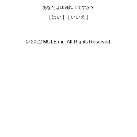
あなたは18歳以上ですか？
[ はい ]
[ いいえ ]
© 2012 MULE inc. All Rights Reserved.