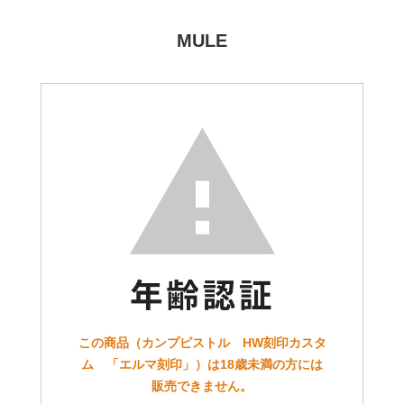
MULE
この商品（カンプピストル HW刻印カスタ
ム 「エルマ刻印」）は18歳未満の方には
販売できません。