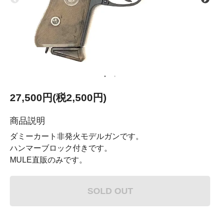
27,500円(税2,500円)
商品説明
ダミーカート非発火モデルガンです。
ハンマーブロック付きです。
MULE直販のみです。
SOLD OUT