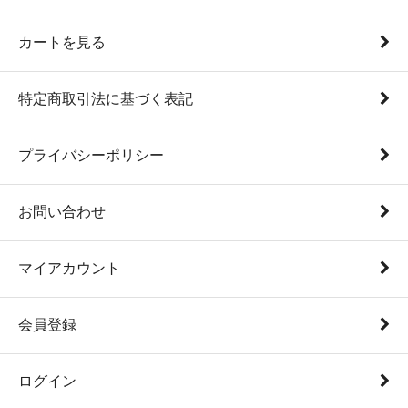
カートを見る
特定商取引法に基づく表記
プライバシーポリシー
お問い合わせ
マイアカウント
会員登録
ログイン