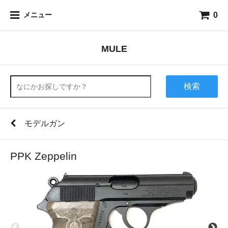
0
メニュー
MULE
検索
モデルガン
PPK Zeppelin