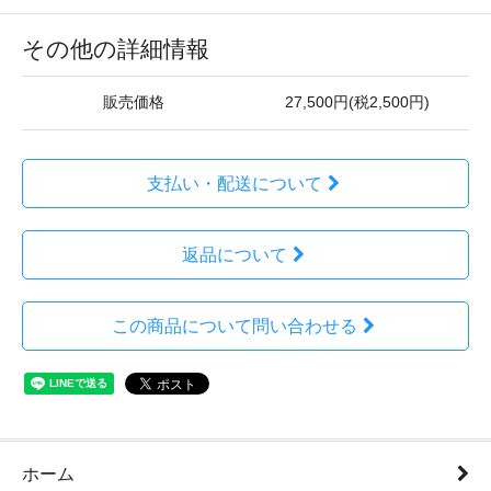
その他の詳細情報
販売価格
27,500円(税2,500円)
支払い・配送について
返品について
この商品について問い合わせる
ホーム